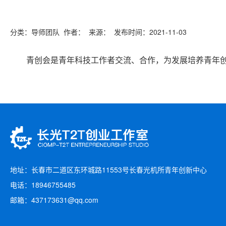
分类：导师团队 作者： 来源： 发布时间：2021-11-03
青创会是青年科技工作者交流、合作，为发展培养青年创
地址：长春市二道区东环城路11553号长春光机所青年创新中心
电话：18946755485
邮箱：437173631@qq.com